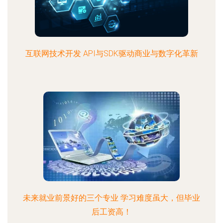
互联网技术开发 API与SDK驱动商业与数字化革新
未来就业前景好的三个专业 学习难度虽大，但毕业
后工资高！