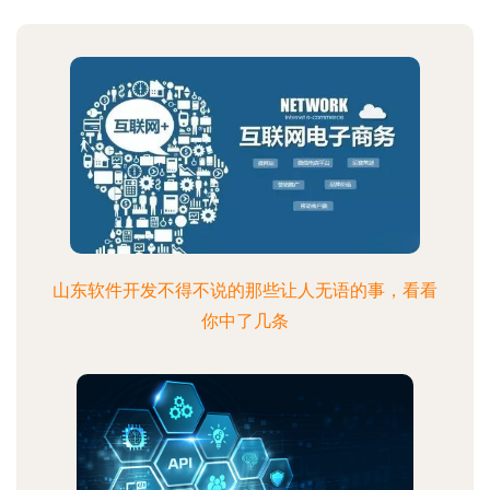
山东软件开发不得不说的那些让人无语的事，看看
你中了几条