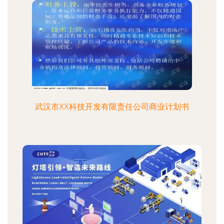
武汉市XX科技开发有限责任公司商业计划书