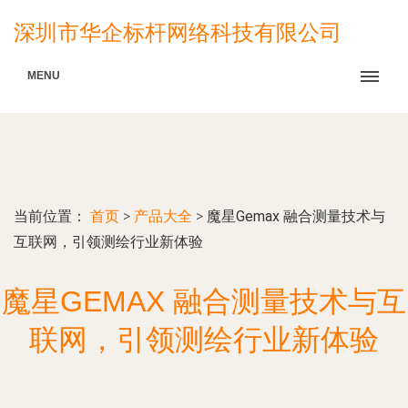
深圳市华企标杆网络科技有限公司
MENU
当前位置：
首页
>
产品大全
>
魔星Gemax 融合测量技术与
互联网，引领测绘行业新体验
魔星GEMAX 融合测量技术与互
联网，引领测绘行业新体验