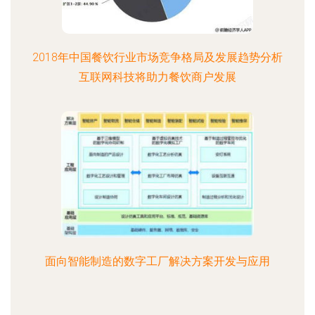
2018年中国餐饮行业市场竞争格局及发展趋势分析
互联网科技将助力餐饮商户发展
面向智能制造的数字工厂解决方案开发与应用