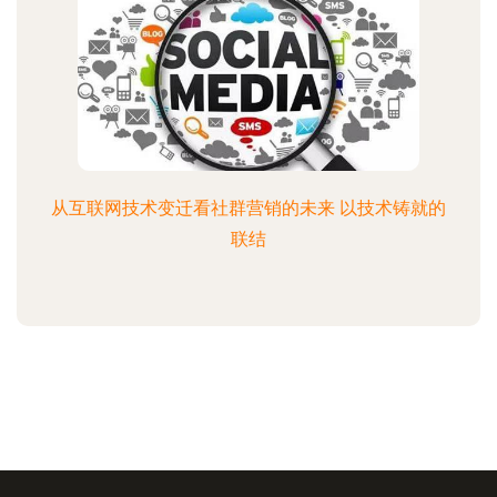
从互联网技术变迁看社群营销的未来 以技术铸就的
联结