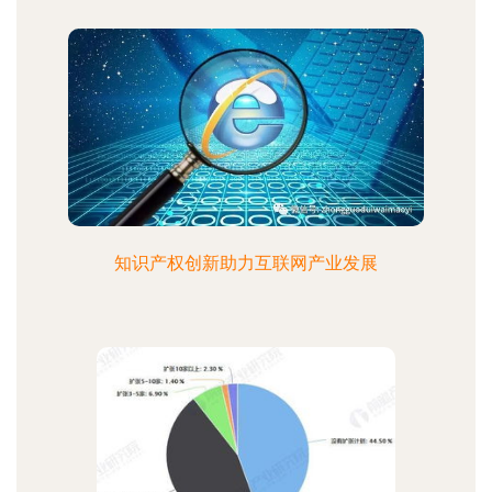
知识产权创新助力互联网产业发展