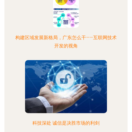
构建区域发展新格局，广东怎么干——互联网技术
开发的视角
科技深处 诚信是决胜市场的利剑