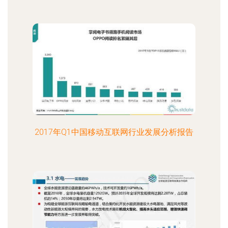
2017年Q1中国移动互联网行业发展分析报告