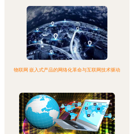
物联网 嵌入式产品的网络化革命与互联网技术驱动