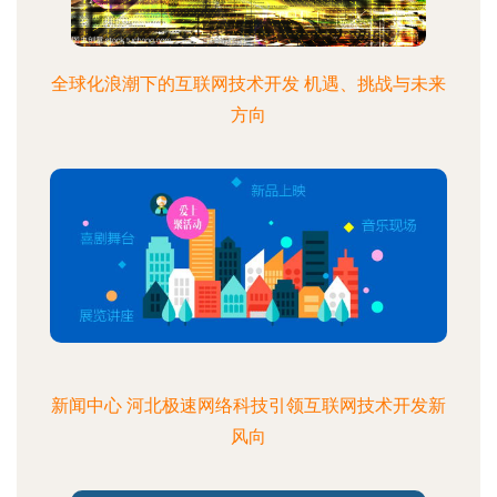
全球化浪潮下的互联网技术开发 机遇、挑战与未来
方向
新闻中心 河北极速网络科技引领互联网技术开发新
风向