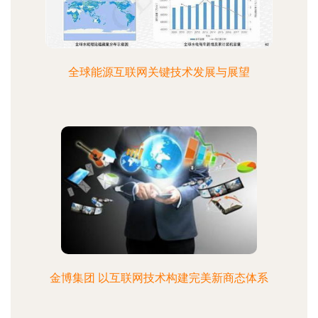
全球能源互联网关键技术发展与展望
金博集团 以互联网技术构建完美新商态体系