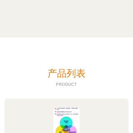
产品列表
PRODUCT