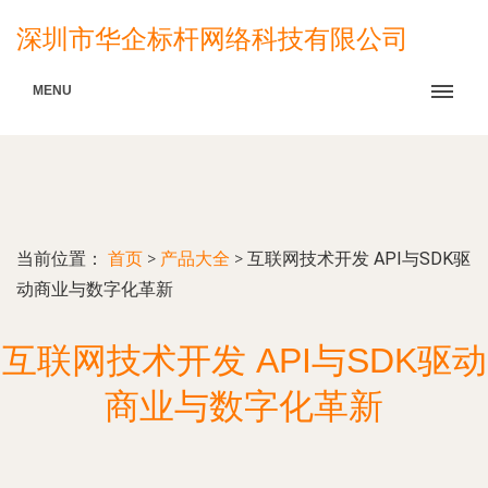
深圳市华企标杆网络科技有限公司
MENU
当前位置：
首页
>
产品大全
>
互联网技术开发 API与SDK驱
动商业与数字化革新
互联网技术开发 API与SDK驱动
商业与数字化革新