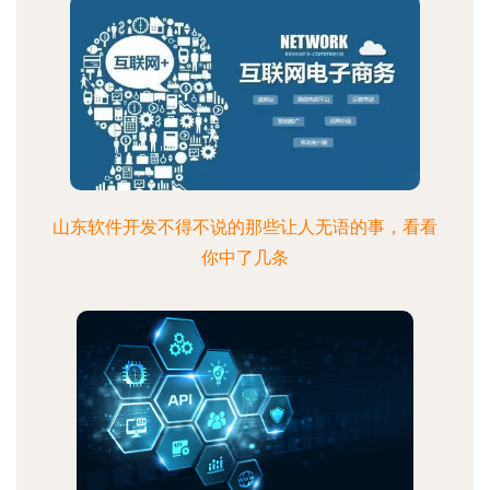
山东软件开发不得不说的那些让人无语的事，看看
你中了几条