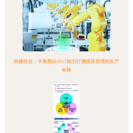
软硬结合，卡奥斯以AIoT能力打通模具管理的生产
命脉