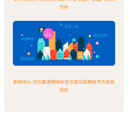
方向
新闻中心 河北极速网络科技引领互联网技术开发新
风向