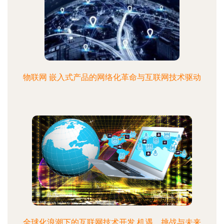
物联网 嵌入式产品的网络化革命与互联网技术驱动
全球化浪潮下的互联网技术开发 机遇、挑战与未来