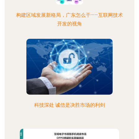
构建区域发展新格局，广东怎么干——互联网技术
开发的视角
科技深处 诚信是决胜市场的利剑