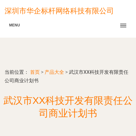
深圳市华企标杆网络科技有限公司
MENU
当前位置：
首页
>
产品大全
>
武汉市XX科技开发有限责任
公司商业计划书
武汉市XX科技开发有限责任公
司商业计划书