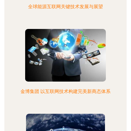
全球能源互联网关键技术发展与展望
金博集团 以互联网技术构建完美新商态体系