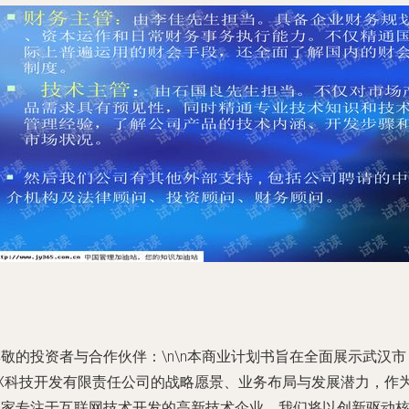
敬的投资者与合作伙伴：\n\n本商业计划书旨在全面展示武汉市
XX科技开发有限责任公司的战略愿景、业务布局与发展潜力，作
一家专注于互联网技术开发的高新技术企业，我们将以创新驱动