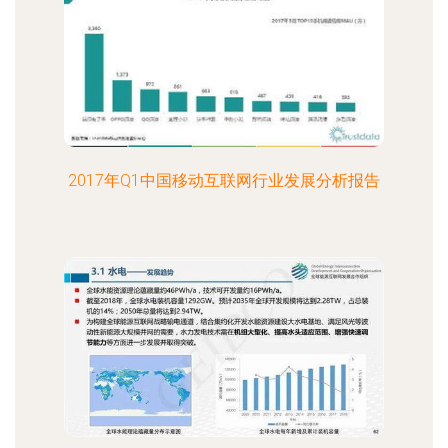
2017年Q1中国移动互联网行业发展分析报告