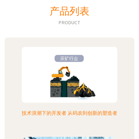
产品列表
PRODUCT
技术浪潮下的开发者 从码农到创新的塑造者