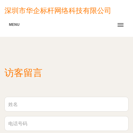
深圳市华企标杆网络科技有限公司
MENU
访客留言