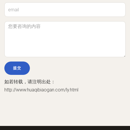
如若转载，请注明出处：
http://www.huaqibiaogan.com/ly.html