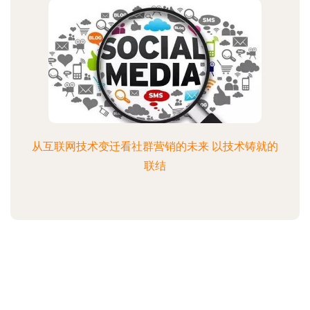
从互联网技术变迁看社群营销的未来 以技术铸就的
联结