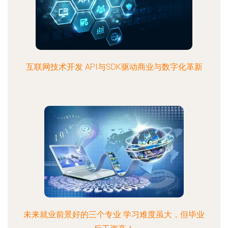
互联网技术开发 API与SDK驱动商业与数字化革新
未来就业前景好的三个专业 学习难度虽大，但毕业