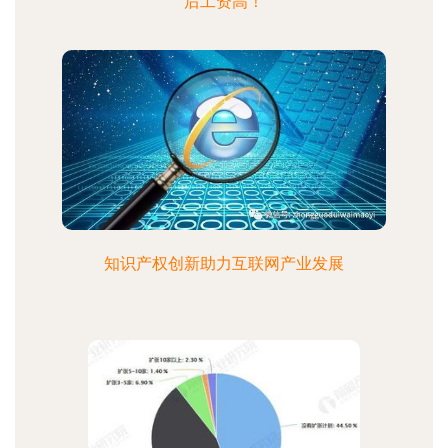
后工资高！
知识产权创新助力互联网产业发展