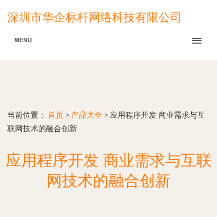
深圳市华企标杆网络科技有限公司
MENU
当前位置：
首页
>
产品大全
>
应用程序开发 商业需求与互
联网技术的融合创新
应用程序开发 商业需求与互联
网技术的融合创新