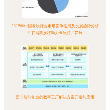
2018年中国餐饮行业市场竞争格局及发展趋势分析
互联网科技将助力餐饮商户发展
面向智能制造的数字工厂解决方案开发与应用