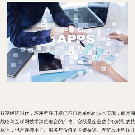
在数字经济时代，应用程序开发已不再是单纯的技术实现，而是
业战略与互联网技术深度融合的产物。它既是企业数字化转型的
心载体，也是连接用户、服务与价值的关键桥梁。理解应用程序