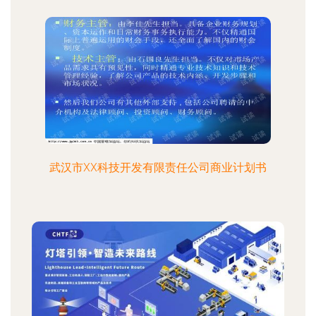
武汉市XX科技开发有限责任公司商业计划书