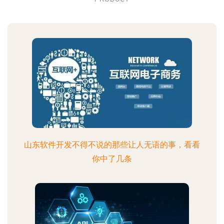
山东软件开发不得不说的那些让人无语的事，看看
你中了几条