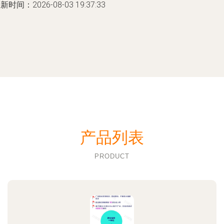
新时间：2026-08-03 19:37:33
产品列表
PRODUCT