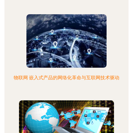
物联网 嵌入式产品的网络化革命与互联网技术驱动