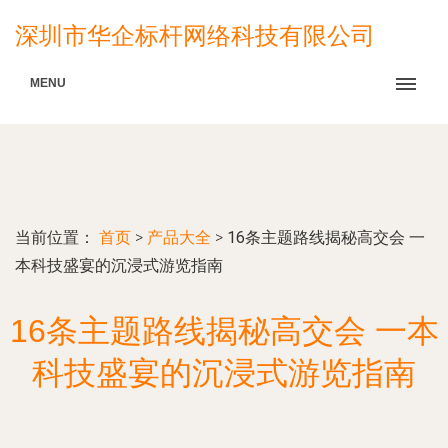
深圳市华企标杆网络科技有限公司
MENU
当前位置：
首页
>
产品大全
>
16条主题路线揭秘高交会 一
本科技盛宴的沉浸式游览指南
16条主题路线揭秘高交会 一本
科技盛宴的沉浸式游览指南