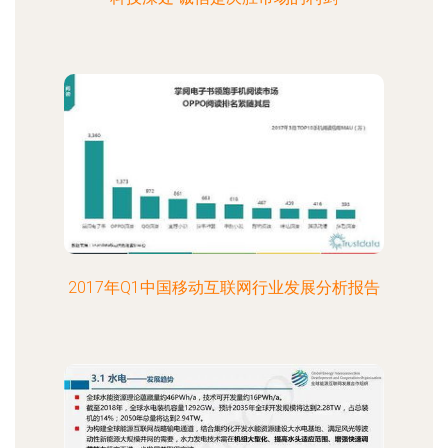
2017年Q1中国移动互联网行业发展分析报告