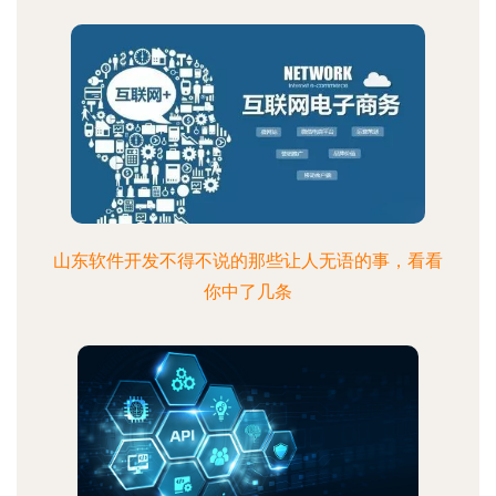
山东软件开发不得不说的那些让人无语的事，看看
你中了几条