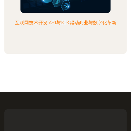
互联网技术开发 API与SDK驱动商业与数字化革新