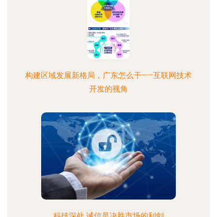
构建区域发展新格局，广东怎么干——互联网技术
开发的视角
科技深处 诚信是决胜市场的利剑