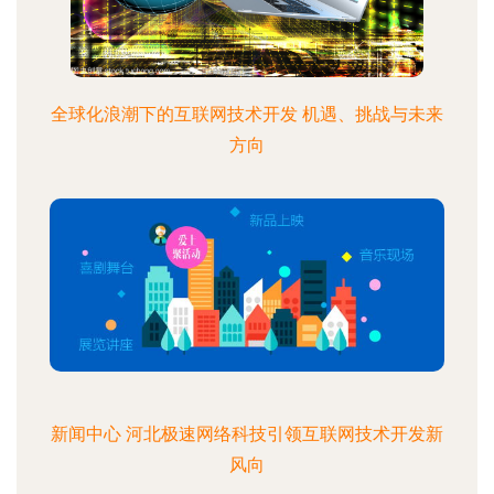
全球化浪潮下的互联网技术开发 机遇、挑战与未来
方向
新闻中心 河北极速网络科技引领互联网技术开发新
风向