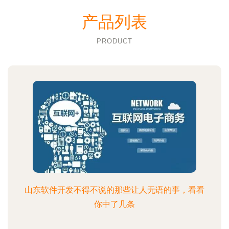
产品列表
PRODUCT
山东软件开发不得不说的那些让人无语的事，看看
你中了几条