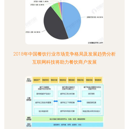
2018年中国餐饮行业市场竞争格局及发展趋势分析
互联网科技将助力餐饮商户发展