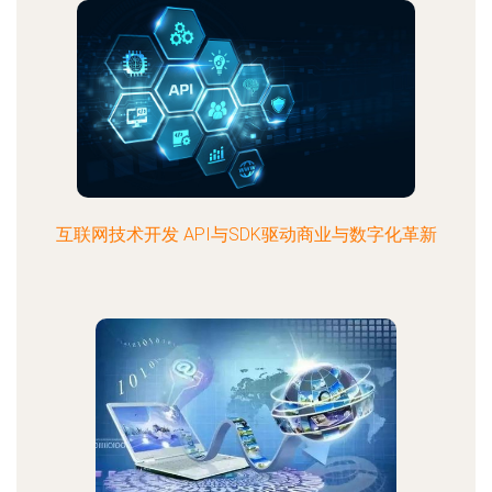
互联网技术开发 API与SDK驱动商业与数字化革新