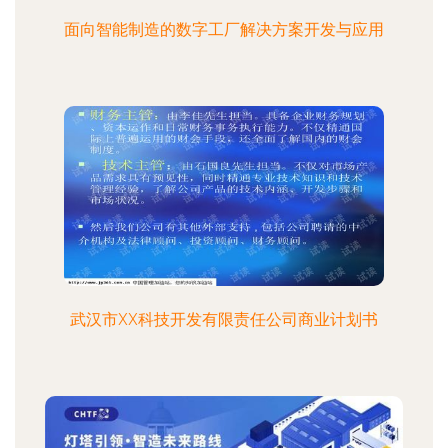
面向智能制造的数字工厂解决方案开发与应用
武汉市XX科技开发有限责任公司商业计划书