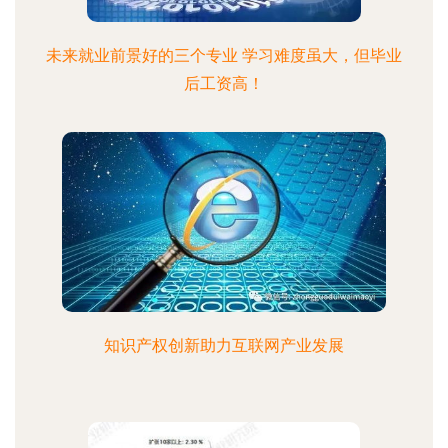
未来就业前景好的三个专业 学习难度虽大，但毕业
后工资高！
知识产权创新助力互联网产业发展