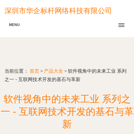
深圳市华企标杆网络科技有限公司
MENU
当前位置：
首页
>
产品大全
>
软件视角中的未来工业 系列
之一 - 互联网技术开发的基石与革新
软件视角中的未来工业 系列之
一 - 互联网技术开发的基石与革
新